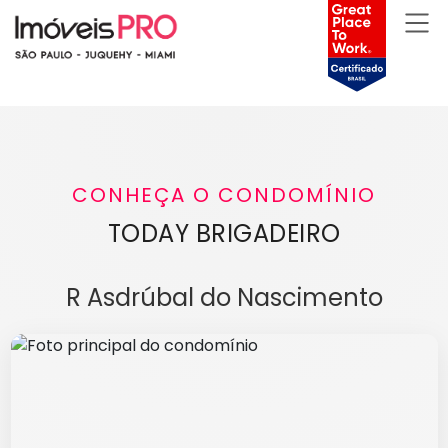
CONHEÇA O CONDOMÍNIO
TODAY BRIGADEIRO
R Asdrúbal do Nascimento