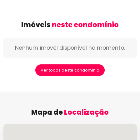
Imóveis
neste condomínio
Nenhum imovél disponível no momento.
Ver todos deste condomínio
Mapa de
Localização