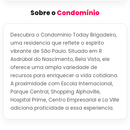
Sobre o
Condomínio
Descubra o Condominio Today Brigadeiro,
uma residencia que reflete o espirito
vibrante de São Paulo. Situado em R
Asdrúbal do Nascimento, Bela Vista, ele
oferece uma ampla variedade de
recursos para enriquecer a vida cotidiana.
A proximidade com Escola Internacional,
Parque Central, Shopping Alphaville,
Hospital Prime, Centro Empresarial e La Ville
adiciona praticidade a essa experiencia.