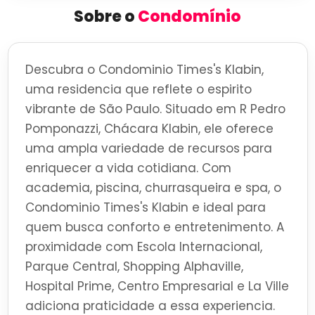
Sobre o
Condomínio
Descubra o Condominio Times's Klabin,
uma residencia que reflete o espirito
vibrante de São Paulo. Situado em R Pedro
Pomponazzi, Chácara Klabin, ele oferece
uma ampla variedade de recursos para
enriquecer a vida cotidiana. Com
academia, piscina, churrasqueira e spa, o
Condominio Times's Klabin e ideal para
quem busca conforto e entretenimento. A
proximidade com Escola Internacional,
Parque Central, Shopping Alphaville,
Hospital Prime, Centro Empresarial e La Ville
adiciona praticidade a essa experiencia.