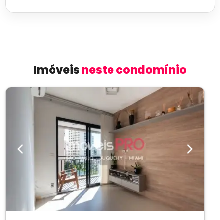
Imóveis
neste condomínio
Previous
Next