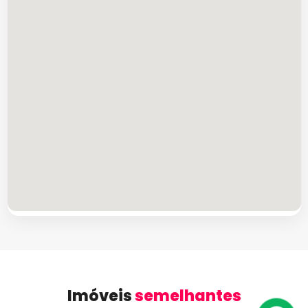
Imóveis
semelhantes