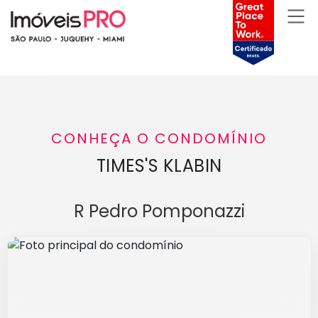
CONHEÇA O CONDOMÍNIO
TIMES'S KLABIN
R Pedro Pomponazzi