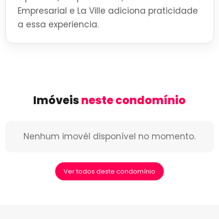
Empresarial e La Ville adiciona praticidade
a essa experiencia.
Imóveis
neste condomínio
Nenhum imovél disponível no momento.
Ver todos deste condomínio