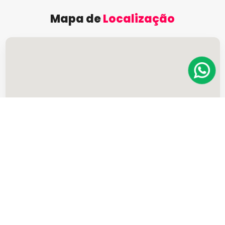
Mapa de
Localização