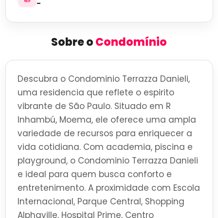
-
Sobre o
Condomínio
Descubra o Condominio Terrazza Danieli,
uma residencia que reflete o espirito
vibrante de São Paulo. Situado em R
Inhambú, Moema, ele oferece uma ampla
variedade de recursos para enriquecer a
vida cotidiana. Com academia, piscina e
playground, o Condominio Terrazza Danieli
e ideal para quem busca conforto e
entretenimento. A proximidade com Escola
Internacional, Parque Central, Shopping
Alphaville, Hospital Prime, Centro