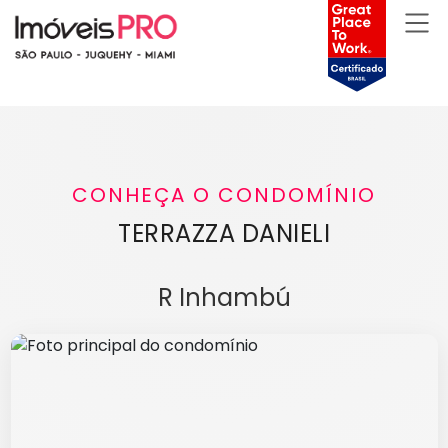
CONHEÇA O CONDOMÍNIO
TERRAZZA DANIELI
R Inhambú