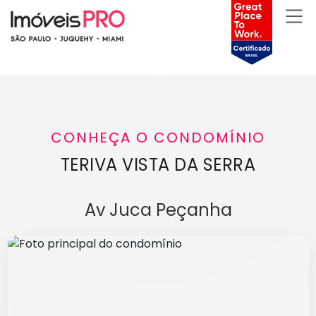
CONHEÇA O CONDOMÍNIO
TERIVA VISTA DA SERRA
Av Juca Peçanha