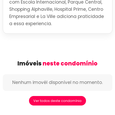
com Escola Internacional, Parque Central,
Shopping Alphaville, Hospital Prime, Centro
Empresarial e La Ville adiciona praticidade
a essa experiencia.
Imóveis
neste condomínio
Nenhum imovél disponível no momento.
Ver todos deste condomínio