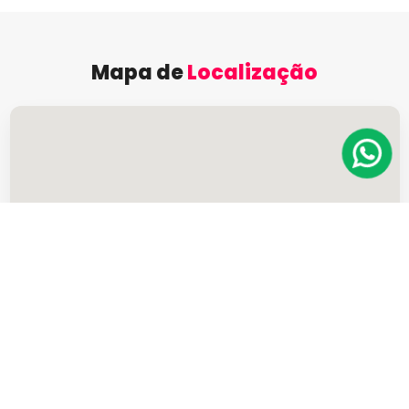
Mapa de
Localização