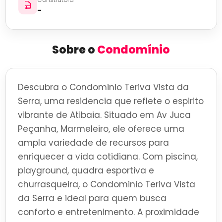
-
Sobre o
Condomínio
Descubra o Condominio Teriva Vista da
Serra, uma residencia que reflete o espirito
vibrante de Atibaia. Situado em Av Juca
Peçanha, Marmeleiro, ele oferece uma
ampla variedade de recursos para
enriquecer a vida cotidiana. Com piscina,
playground, quadra esportiva e
churrasqueira, o Condominio Teriva Vista
da Serra e ideal para quem busca
conforto e entretenimento. A proximidade