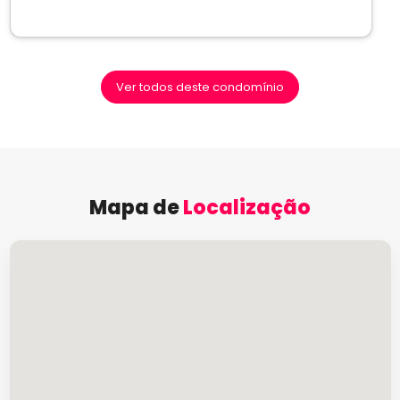
Ver todos deste condomínio
Mapa de
Localização