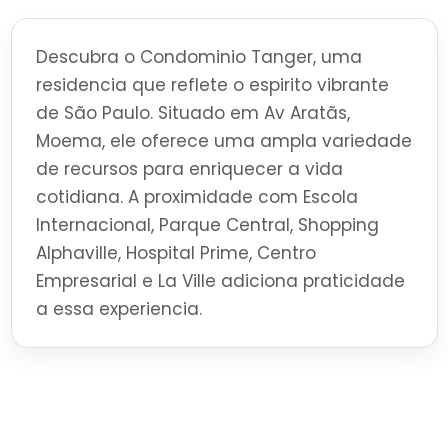
Descubra o Condominio Tanger, uma
residencia que reflete o espirito vibrante
de São Paulo. Situado em Av Aratãs,
Moema, ele oferece uma ampla variedade
de recursos para enriquecer a vida
cotidiana. A proximidade com Escola
Internacional, Parque Central, Shopping
Alphaville, Hospital Prime, Centro
Empresarial e La Ville adiciona praticidade
a essa experiencia.