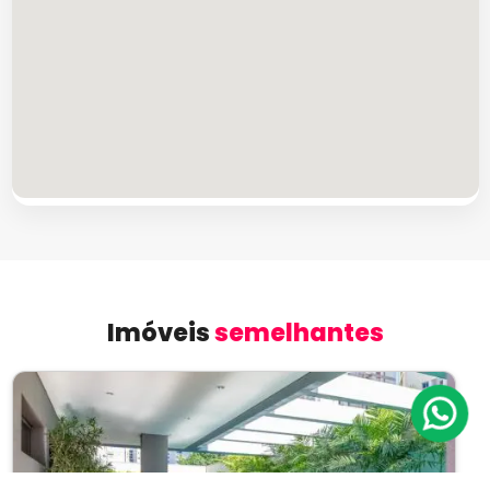
Imóveis
semelhantes