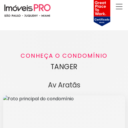
CONHEÇA O CONDOMÍNIO
TANGER
Av Aratãs