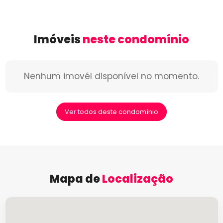
Imóveis
neste condomínio
Nenhum imovél disponível no momento.
Ver todos deste condomínio
Mapa de
Localização