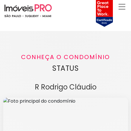
CONHEÇA O CONDOMÍNIO
STATUS
R Rodrigo Cláudio