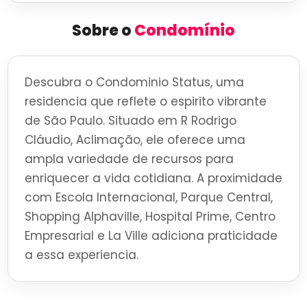
Sobre o
Condomínio
Descubra o Condominio Status, uma
residencia que reflete o espirito vibrante
de São Paulo. Situado em R Rodrigo
Cláudio, Aclimação, ele oferece uma
ampla variedade de recursos para
enriquecer a vida cotidiana. A proximidade
com Escola Internacional, Parque Central,
Shopping Alphaville, Hospital Prime, Centro
Empresarial e La Ville adiciona praticidade
a essa experiencia.