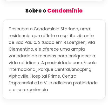
Sobre o
Condomínio
Descubra o Condominio Starland, uma
residencia que reflete o espirito vibrante
de São Paulo. Situado em R Loefgren, Vila
Clementino, ele oferece uma ampla
variedade de recursos para enriquecer a
vida cotidiana. A proximidade com Escola
Internacional, Parque Central, Shopping
Alphaville, Hospital Prime, Centro
Empresarial e La Ville adiciona praticidade
a essa experiencia.