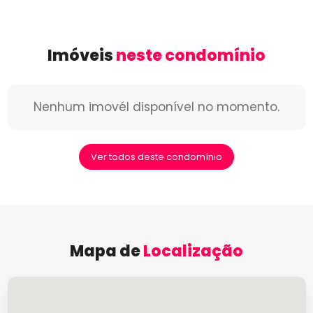
Imóveis
neste condomínio
Nenhum imovél disponível no momento.
Ver todos deste condomínio
Mapa de
Localização