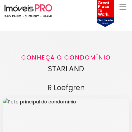
CONHEÇA O CONDOMÍNIO
STARLAND
R Loefgren