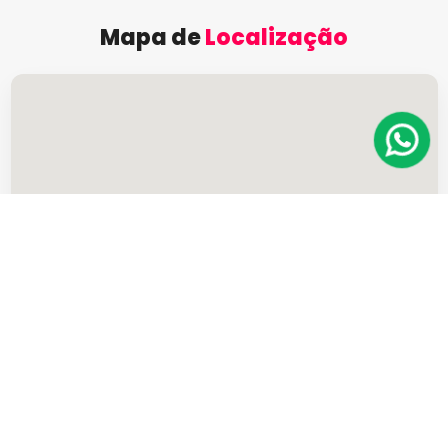
Mapa de
Localização