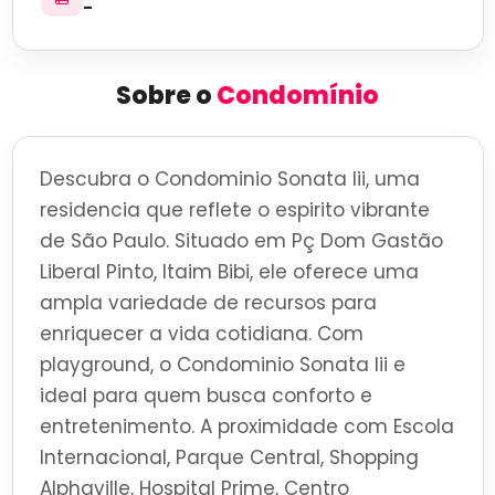
-
Sobre o
Condomínio
Descubra o Condominio Sonata Iii, uma
residencia que reflete o espirito vibrante
de São Paulo. Situado em Pç Dom Gastão
Liberal Pinto, Itaim Bibi, ele oferece uma
ampla variedade de recursos para
enriquecer a vida cotidiana. Com
playground, o Condominio Sonata Iii e
ideal para quem busca conforto e
entretenimento. A proximidade com Escola
Internacional, Parque Central, Shopping
Alphaville, Hospital Prime, Centro