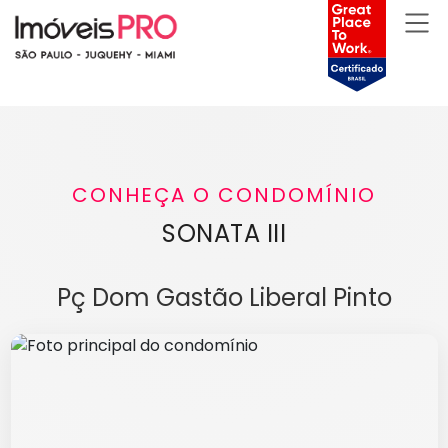
CONHEÇA O CONDOMÍNIO
SONATA III
Pç Dom Gastão Liberal Pinto