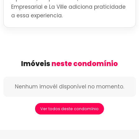
Empresarial e La Ville adiciona praticidade
a essa experiencia.
Imóveis
neste condomínio
Nenhum imovél disponível no momento.
Ver todos deste condomínio