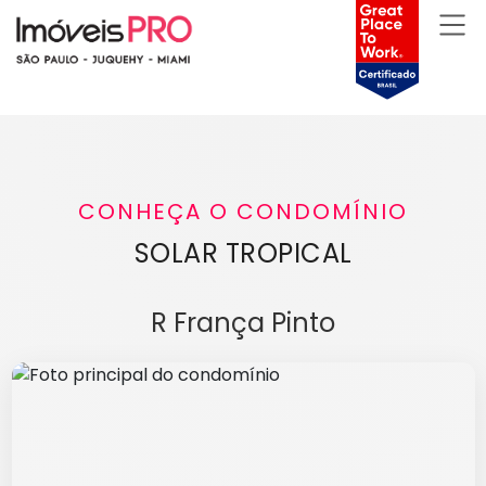
CONHEÇA O CONDOMÍNIO
SOLAR TROPICAL
R França Pinto