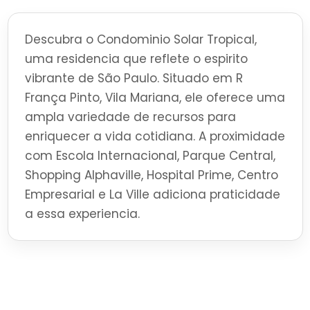
Descubra o Condominio Solar Tropical,
uma residencia que reflete o espirito
vibrante de São Paulo. Situado em R
França Pinto, Vila Mariana, ele oferece uma
ampla variedade de recursos para
enriquecer a vida cotidiana. A proximidade
com Escola Internacional, Parque Central,
Shopping Alphaville, Hospital Prime, Centro
Empresarial e La Ville adiciona praticidade
a essa experiencia.