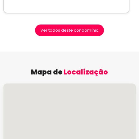
Ver todos deste condomínio
Mapa de
Localização