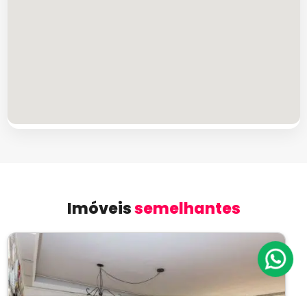
Imóveis
semelhantes