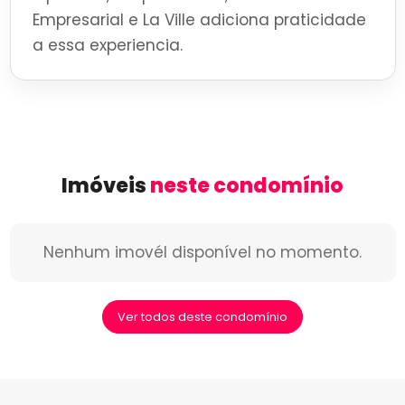
Empresarial e La Ville adiciona praticidade
a essa experiencia.
Imóveis
neste condomínio
Nenhum imovél disponível no momento.
Ver todos deste condomínio