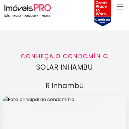
CONHEÇA O CONDOMÍNIO
SOLAR INHAMBU
R Inhambú