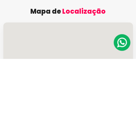
Mapa de
Localização