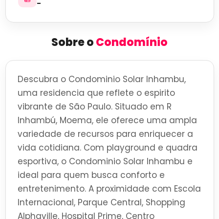
-
Sobre o
Condomínio
Descubra o Condominio Solar Inhambu,
uma residencia que reflete o espirito
vibrante de São Paulo. Situado em R
Inhambú, Moema, ele oferece uma ampla
variedade de recursos para enriquecer a
vida cotidiana. Com playground e quadra
esportiva, o Condominio Solar Inhambu e
ideal para quem busca conforto e
entretenimento. A proximidade com Escola
Internacional, Parque Central, Shopping
Alphaville, Hospital Prime, Centro