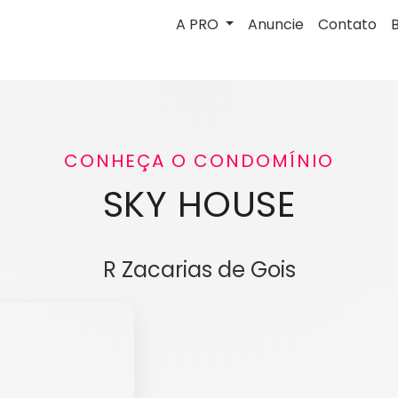
A PRO
Anuncie
Contato
CONHEÇA O CONDOMÍNIO
SKY HOUSE
R Zacarias de Gois