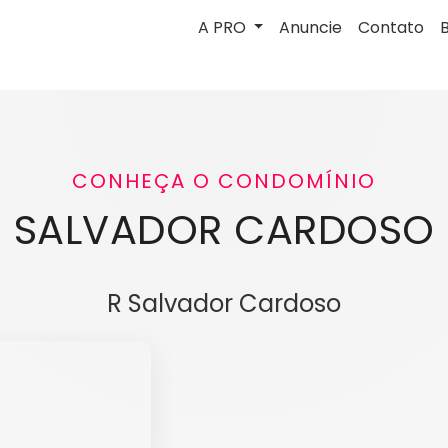
A PRO
Anuncie
Contato
CONHEÇA O CONDOMÍNIO
SALVADOR CARDOSO
R Salvador Cardoso