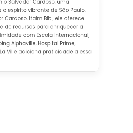
io Salvador Cardoso, uma
 o espirito vibrante de São Paulo.
 Cardoso, Itaim Bibi, ele oferece
 de recursos para enriquecer a
ximidade com Escola Internacional,
ng Alphaville, Hospital Prime,
La Ville adiciona praticidade a essa