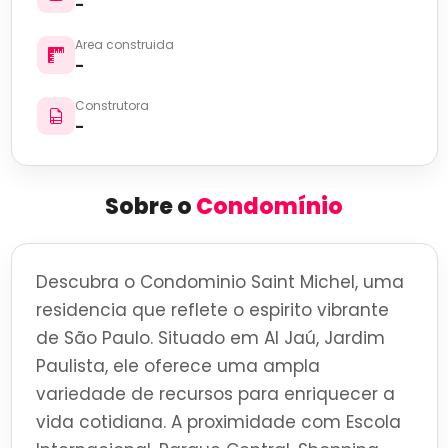
-
Area construida
-
Construtora
-
Sobre o
Condomínio
Descubra o Condominio Saint Michel, uma
residencia que reflete o espirito vibrante
de São Paulo. Situado em Al Jaú, Jardim
Paulista, ele oferece uma ampla
variedade de recursos para enriquecer a
vida cotidiana. A proximidade com Escola