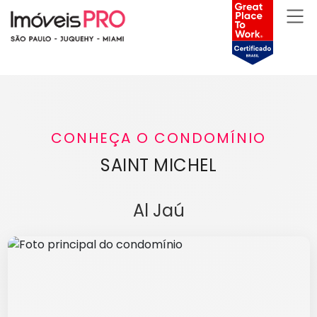
CONHEÇA O CONDOMÍNIO
SAINT MICHEL
Al Jaú