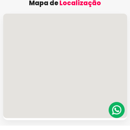
Mapa de
Localização