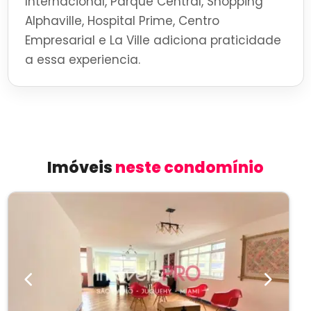
Internacional, Parque Central, Shopping
Alphaville, Hospital Prime, Centro
Empresarial e La Ville adiciona praticidade
a essa experiencia.
Imóveis
neste condomínio
Previous
Next