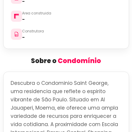
-
Area construida
-
Construtora
-
Sobre o
Condomínio
Descubra o Condominio Saint George,
uma residencia que reflete o espirito
vibrante de São Paulo. Situado em Al
Jauaperi, Moema, ele oferece uma ampla
variedade de recursos para enriquecer a
vida cotidiana. A proximidade com Escola