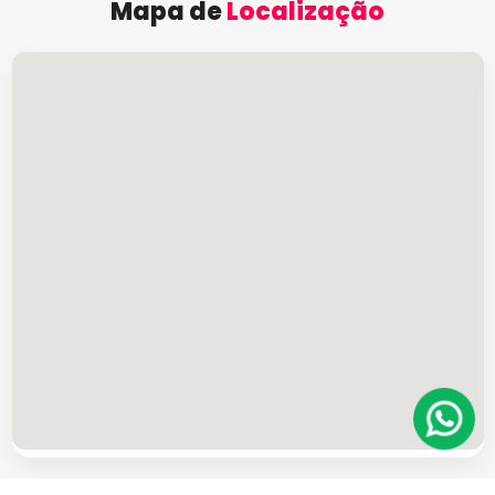
Mapa de
Localização