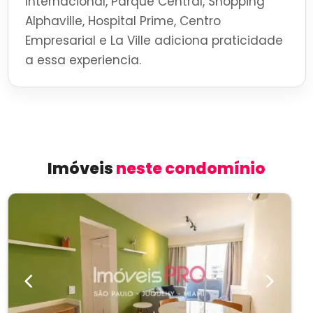
Internacional, Parque Central, Shopping
Alphaville, Hospital Prime, Centro
Empresarial e La Ville adiciona praticidade
a essa experiencia.
Imóveis
neste condomínio
Previous
Next