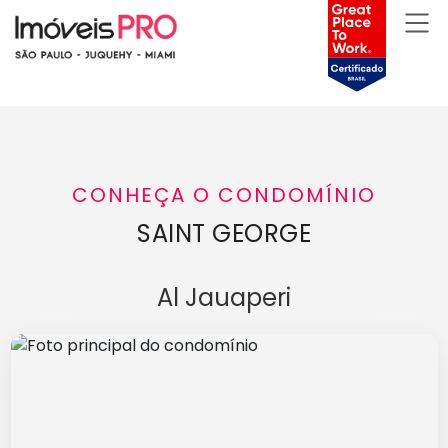
CONHEÇA O CONDOMÍNIO
SAINT GEORGE
Al Jauaperi