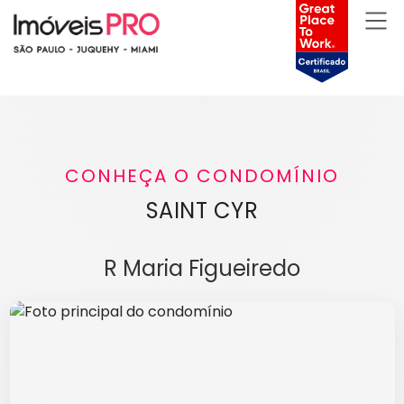
CONHEÇA O CONDOMÍNIO
SAINT CYR
R Maria Figueiredo