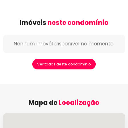
Imóveis
neste condomínio
Nenhum imovél disponível no momento.
Ver todos deste condomínio
Mapa de
Localização