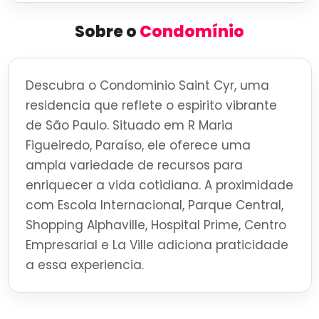
Sobre o
Condomínio
Descubra o Condominio Saint Cyr, uma
residencia que reflete o espirito vibrante
de São Paulo. Situado em R Maria
Figueiredo, Paraíso, ele oferece uma
ampla variedade de recursos para
enriquecer a vida cotidiana. A proximidade
com Escola Internacional, Parque Central,
Shopping Alphaville, Hospital Prime, Centro
Empresarial e La Ville adiciona praticidade
a essa experiencia.