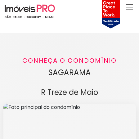
CONHEÇA O CONDOMÍNIO
SAGARAMA
R Treze de Maio