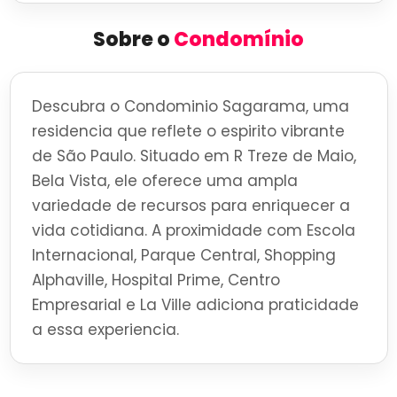
Sobre o
Condomínio
Descubra o Condominio Sagarama, uma
residencia que reflete o espirito vibrante
de São Paulo. Situado em R Treze de Maio,
Bela Vista, ele oferece uma ampla
variedade de recursos para enriquecer a
vida cotidiana. A proximidade com Escola
Internacional, Parque Central, Shopping
Alphaville, Hospital Prime, Centro
Empresarial e La Ville adiciona praticidade
a essa experiencia.