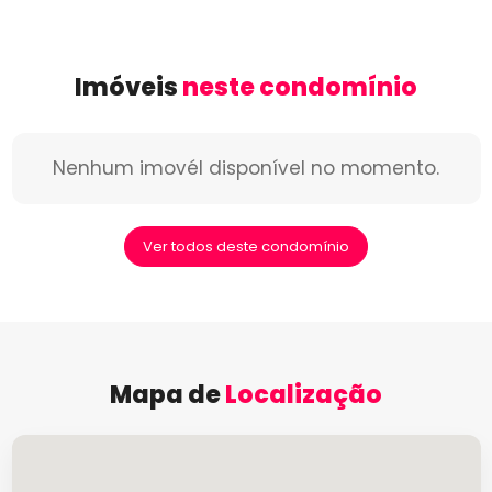
Imóveis
neste condomínio
Nenhum imovél disponível no momento.
Ver todos deste condomínio
Mapa de
Localização