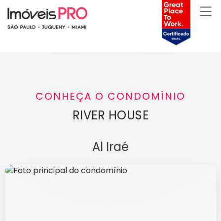
CONHEÇA O CONDOMÍNIO
RIVER HOUSE
Al Iraé