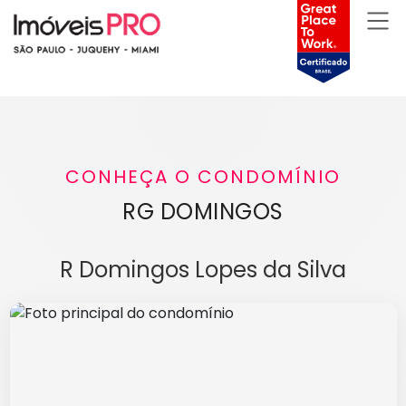
CONHEÇA O CONDOMÍNIO
RG DOMINGOS
R Domingos Lopes da Silva