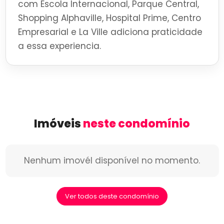
com Escola Internacional, Parque Central,
Shopping Alphaville, Hospital Prime, Centro
Empresarial e La Ville adiciona praticidade
a essa experiencia.
Imóveis
neste condomínio
Nenhum imovél disponível no momento.
Ver todos deste condomínio