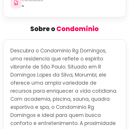
-
Sobre o
Condomínio
Descubra o Condominio Rg Domingos,
uma residencia que reflete o espirito
vibrante de São Paulo. Situado em R
Domingos Lopes da Silva, Morumbi, ele
oferece uma ampla variedade de
recursos para enriquecer a vida cotidiana.
Com academia, piscina, sauna, quadra
esportiva e spa, o Condominio Rg
Domingos e ideal para quem busca
conforto e entretenimento. A proximidade