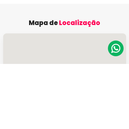
Mapa de
Localização