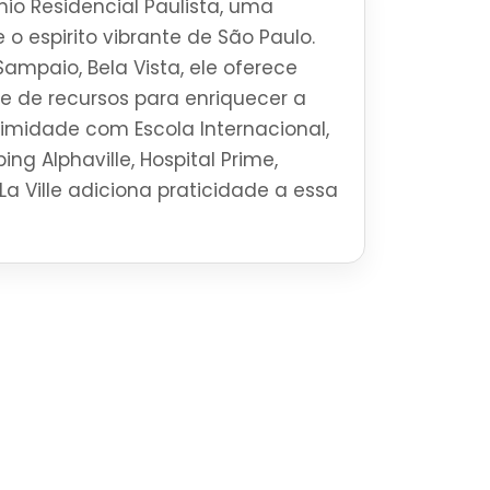
o Residencial Paulista, uma
 o espirito vibrante de São Paulo.
ampaio, Bela Vista, ele oferece
 de recursos para enriquecer a
ximidade com Escola Internacional,
ng Alphaville, Hospital Prime,
La Ville adiciona praticidade a essa