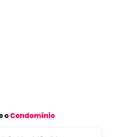
e o
Condomínio