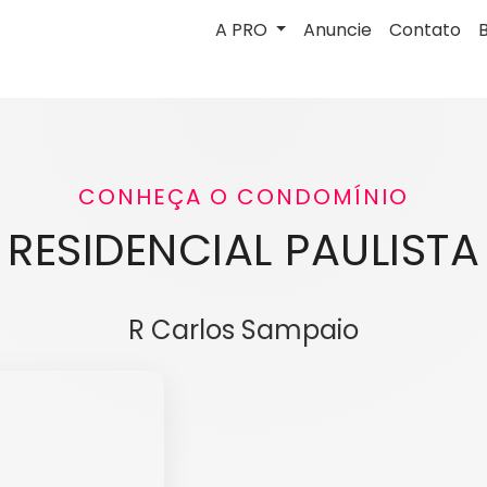
A PRO
Anuncie
Contato
CONHEÇA O CONDOMÍNIO
RESIDENCIAL PAULISTA
R Carlos Sampaio