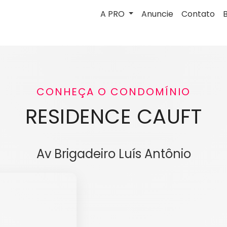
A PRO
Anuncie
Contato
CONHEÇA O CONDOMÍNIO
RESIDENCE CAUFT
Av Brigadeiro Luís Antônio