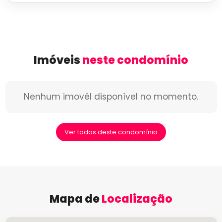
Imóveis
neste condomínio
Nenhum imovél disponível no momento.
Ver todos deste condomínio
Mapa de
Localização