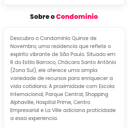
Sobre o
Condomínio
Descubra o Condominio Quinze de
Novembro, uma residencia que reflete o
espirito vibrante de São Paulo. Situado em
R do Estilo Barroco, Chácara Santo Antônio
(Zona Sul), ele oferece uma ampla
variedade de recursos para enriquecer a
vida cotidiana. A proximidade com Escola
Internacional, Parque Central, Shopping
Alphaville, Hospital Prime, Centro
Empresarial e La Ville adiciona praticidade
a essa experiencia.