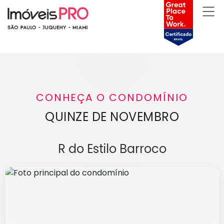
CONHEÇA O CONDOMÍNIO
QUINZE DE NOVEMBRO
R do Estilo Barroco