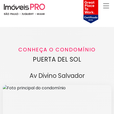
CONHEÇA O CONDOMÍNIO
PUERTA DEL SOL
Av Divino Salvador