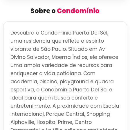
Sobre o
Condomínio
Descubra o Condominio Puerta Del Sol,
uma residencia que reflete o espirito
vibrante de São Paulo. Situado em Av
Divino Salvador, Moema Índios, ele oferece
uma ampla variedade de recursos para
enriquecer a vida cotidiana. Com
academia, piscina, playground e quadra
esportiva, o Condominio Puerta Del Sol e
ideal para quem busca conforto e
entretenimento. A proximidade com Escola
Internacional, Parque Central, Shopping
Alphaville, Hospital Prime, Centro