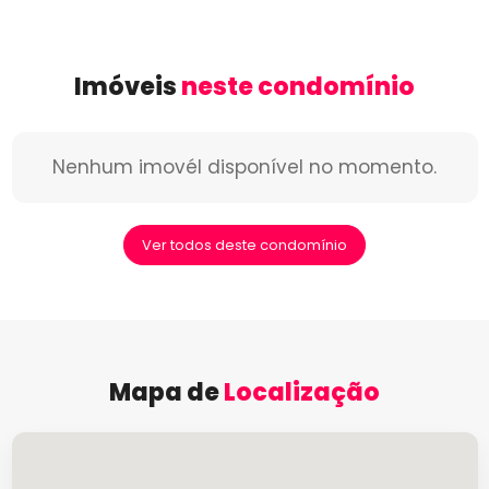
Imóveis
neste condomínio
Nenhum imovél disponível no momento.
Ver todos deste condomínio
Mapa de
Localização