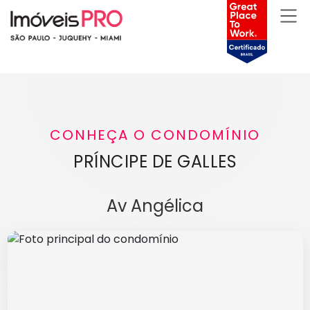
CONHEÇA O CONDOMÍNIO
PRÍNCIPE DE GALLES
Av Angélica