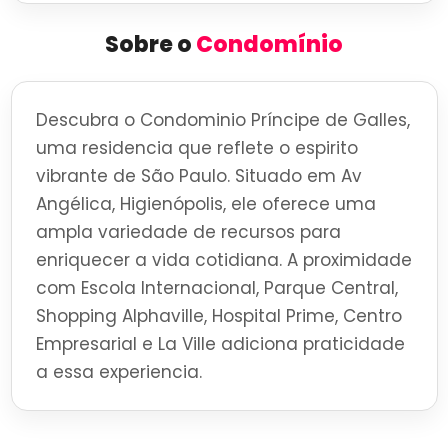
Sobre o
Condomínio
Descubra o Condominio Príncipe de Galles,
uma residencia que reflete o espirito
vibrante de São Paulo. Situado em Av
Angélica, Higienópolis, ele oferece uma
ampla variedade de recursos para
enriquecer a vida cotidiana. A proximidade
com Escola Internacional, Parque Central,
Shopping Alphaville, Hospital Prime, Centro
Empresarial e La Ville adiciona praticidade
a essa experiencia.