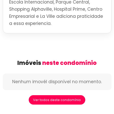
Escola Internacional, Parque Central,
Shopping Alphaville, Hospital Prime, Centro
Empresarial e La Ville adiciona praticidade
a essa experiencia.
Imóveis
neste condomínio
Nenhum imovél disponível no momento.
Ver todos deste condomínio