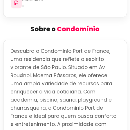
-
Sobre o
Condomínio
Descubra o Condominio Port de France,
uma residencia que reflete o espirito
vibrante de São Paulo. Situado em Av
Rouxinol, Moema Pássaros, ele oferece
uma ampla variedade de recursos para
enriquecer a vida cotidiana. Com
academia, piscina, sauna, playground e
churrasqueira, o Condominio Port de
France e ideal para quem busca conforto
e entretenimento. A proximidade com