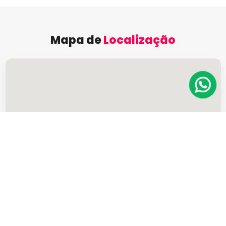
Mapa de
Localização