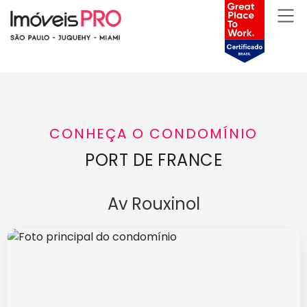
CONHEÇA O CONDOMÍNIO
PORT DE FRANCE
Av Rouxinol