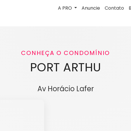
A PRO
Anuncie
Contato
CONHEÇA O CONDOMÍNIO
PORT ARTHU
Av Horácio Lafer