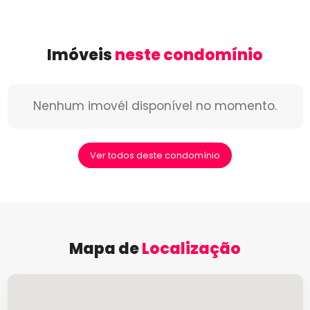
Imóveis
neste condomínio
Nenhum imovél disponível no momento.
Ver todos deste condomínio
Mapa de
Localização