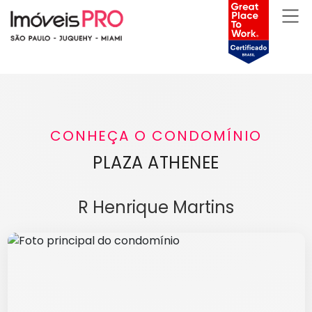
CONHEÇA O CONDOMÍNIO
PLAZA ATHENEE
R Henrique Martins