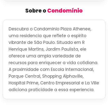
Sobre o
Condomínio
Descubra o Condominio Plaza Athenee,
uma residencia que reflete o espirito
vibrante de São Paulo. Situado em R
Henrique Martins, Jardim Paulista, ele
oferece uma ampla variedade de
recursos para enriquecer a vida cotidiana.
A proximidade com Escola Internacional,
Parque Central, Shopping Alphaville,
Hospital Prime, Centro Empresarial e La Ville
adiciona praticidade a essa experiencia.