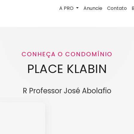
A PRO
Anuncie
Contato
CONHEÇA O CONDOMÍNIO
PLACE KLABIN
R Professor José Abolafio