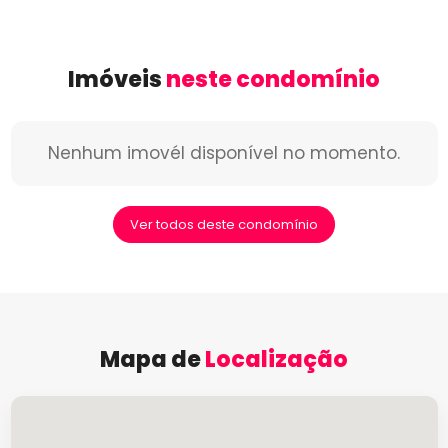
Imóveis
neste condomínio
Nenhum imovél disponível no momento.
Ver todos deste condomínio
Mapa de
Localização