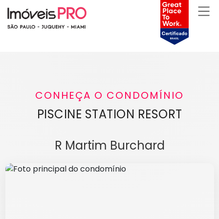
CONHEÇA O CONDOMÍNIO
PISCINE STATION RESORT
R Martim Burchard