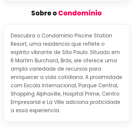
Sobre o
Condomínio
Descubra o Condominio Piscine Station
Resort, uma residencia que reflete o
espirito vibrante de São Paulo. Situado em
R Martim Burchard, Brás, ele oferece uma
ampla variedade de recursos para
enriquecer a vida cotidiana. A proximidade
com Escola Internacional, Parque Central,
Shopping Alphaville, Hospital Prime, Centro
Empresarial e La Ville adiciona praticidade
a essa experiencia.