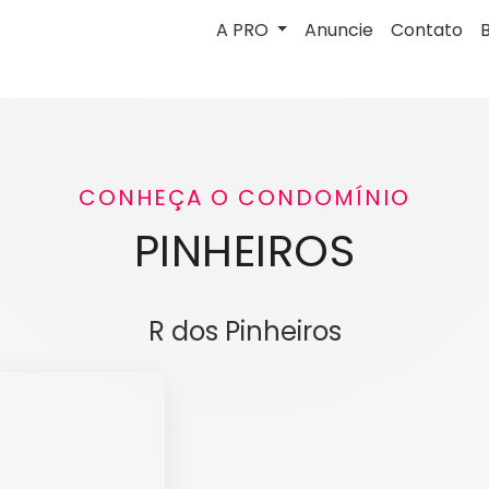
A PRO
Anuncie
Contato
CONHEÇA O CONDOMÍNIO
PINHEIROS
R dos Pinheiros