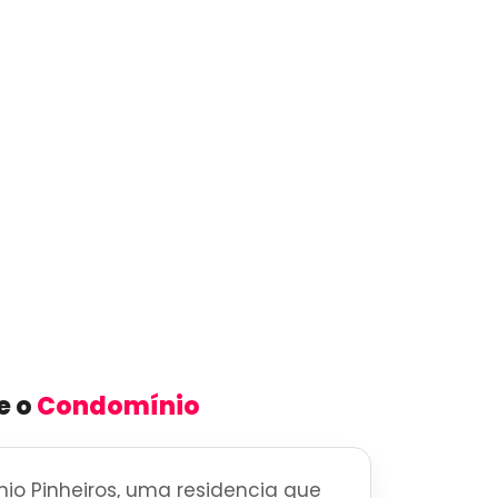
e o
Condomínio
o Pinheiros, uma residencia que