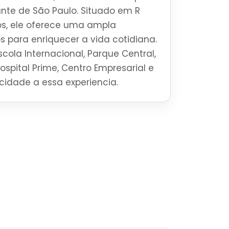
brante de São Paulo. Situado em R
ros, ele oferece uma ampla
s para enriquecer a vida cotidiana.
cola Internacional, Parque Central,
Hospital Prime, Centro Empresarial e
ticidade a essa experiencia.