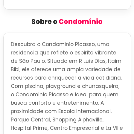
Sobre o
Condomínio
Descubra o Condominio Picasso, uma
residencia que reflete o espirito vibrante
de São Paulo. Situado em R Luís Dias, Itaim
Bibi, ele oferece uma ampla variedade de
recursos para enriquecer a vida cotidiana.
Com piscina, playground e churrasqueira,
o Condominio Picasso e ideal para quem
busca conforto e entretenimento. A
proximidade com Escola Internacional,
Parque Central, Shopping Alphaville,
Hospital Prime, Centro Empresarial e La Ville