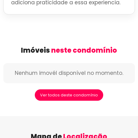
adiciona praticidade a essa experiencia.
Imóveis
neste condomínio
Nenhum imovél disponível no momento.
Ver todos deste condomínio
Mapa de
Localização