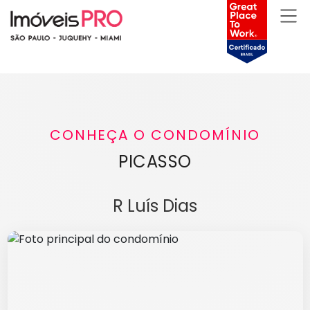
CONHEÇA O CONDOMÍNIO
PICASSO
R Luís Dias