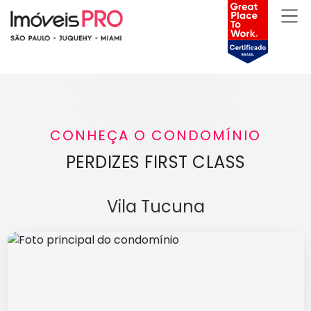
CONHEÇA O CONDOMÍNIO
PERDIZES FIRST CLASS
Vila Tucuna