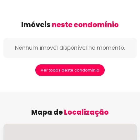
Imóveis
neste condomínio
Nenhum imovél disponível no momento.
Ver todos deste condomínio
Mapa de
Localização