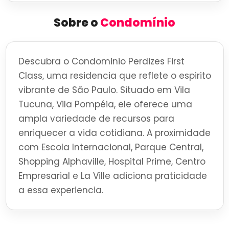
Sobre o
Condomínio
Descubra o Condominio Perdizes First
Class, uma residencia que reflete o espirito
vibrante de São Paulo. Situado em Vila
Tucuna, Vila Pompéia, ele oferece uma
ampla variedade de recursos para
enriquecer a vida cotidiana. A proximidade
com Escola Internacional, Parque Central,
Shopping Alphaville, Hospital Prime, Centro
Empresarial e La Ville adiciona praticidade
a essa experiencia.