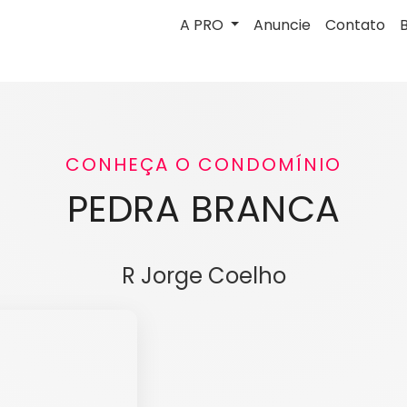
A PRO
Anuncie
Contato
CONHEÇA O CONDOMÍNIO
PEDRA BRANCA
R Jorge Coelho