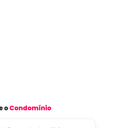
e o
Condomínio