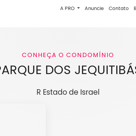
A PRO
Anuncie
Contato
CONHEÇA O CONDOMÍNIO
PARQUE DOS JEQUITIBÁ
R Estado de Israel