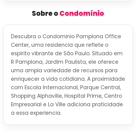
Sobre o
Condomínio
Descubra o Condominio Pamplona Office
Center, uma residencia que reflete o
espirito vibrante de São Paulo. Situado em
R Pamplona, Jardim Paulista, ele oferece
uma ampla variedade de recursos para
enriquecer a vida cotidiana. A proximidade
com Escola Internacional, Parque Central,
Shopping Alphaville, Hospital Prime, Centro
Empresarial e La Ville adiciona praticidade
a essa experiencia.