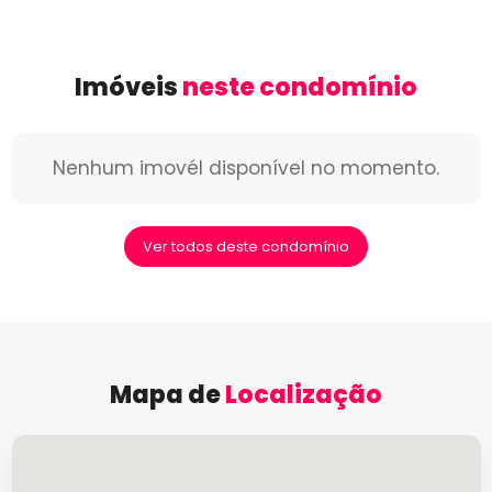
Imóveis
neste condomínio
Nenhum imovél disponível no momento.
Ver todos deste condomínio
Mapa de
Localização