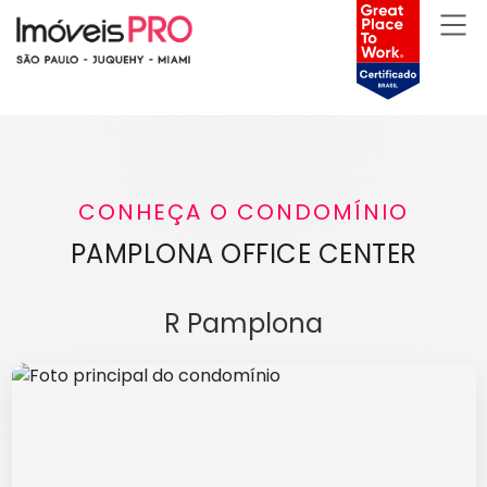
CONHEÇA O CONDOMÍNIO
PAMPLONA OFFICE CENTER
R Pamplona