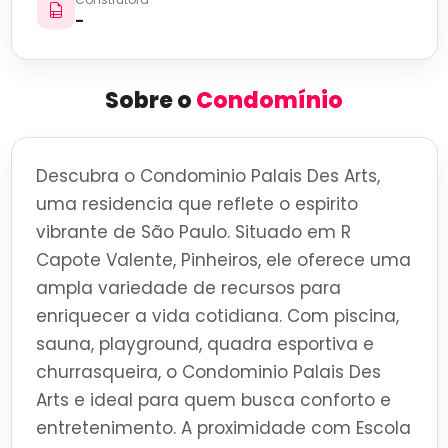
-
Sobre o
Condomínio
Descubra o Condominio Palais Des Arts,
uma residencia que reflete o espirito
vibrante de São Paulo. Situado em R
Capote Valente, Pinheiros, ele oferece uma
ampla variedade de recursos para
enriquecer a vida cotidiana. Com piscina,
sauna, playground, quadra esportiva e
churrasqueira, o Condominio Palais Des
Arts e ideal para quem busca conforto e
entretenimento. A proximidade com Escola