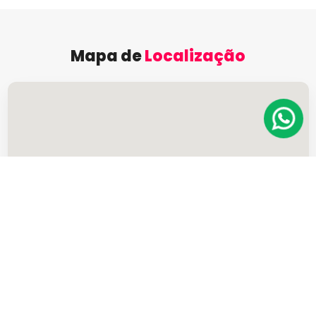
Mapa de
Localização