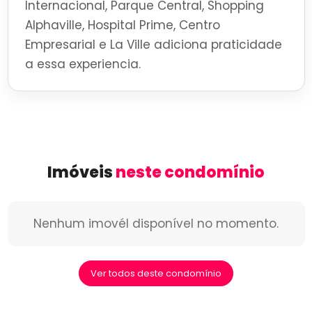
Internacional, Parque Central, Shopping
Alphaville, Hospital Prime, Centro
Empresarial e La Ville adiciona praticidade
a essa experiencia.
Imóveis
neste condomínio
Nenhum imovél disponível no momento.
Ver todos deste condomínio