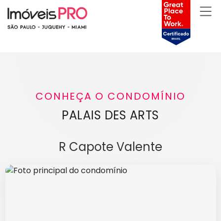
CONHEÇA O CONDOMÍNIO
PALAIS DES ARTS
R Capote Valente