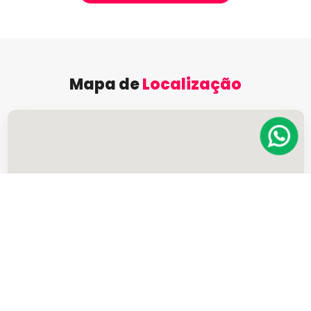
Mapa de
Localização