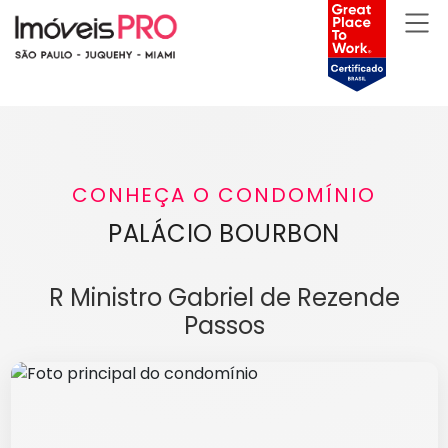
CONHEÇA O CONDOMÍNIO
PALÁCIO BOURBON
R Ministro Gabriel de Rezende
Passos