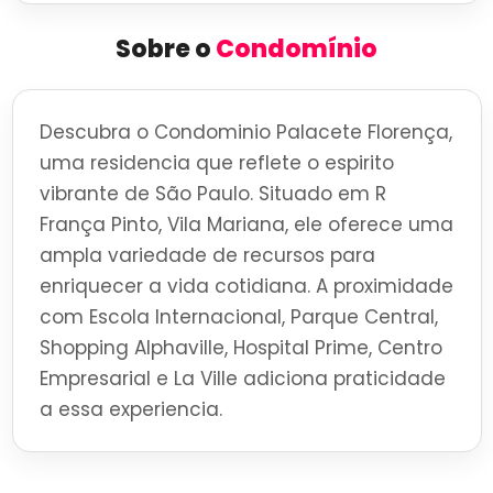
Sobre o
Condomínio
Descubra o Condominio Palacete Florença,
uma residencia que reflete o espirito
vibrante de São Paulo. Situado em R
França Pinto, Vila Mariana, ele oferece uma
ampla variedade de recursos para
enriquecer a vida cotidiana. A proximidade
com Escola Internacional, Parque Central,
Shopping Alphaville, Hospital Prime, Centro
Empresarial e La Ville adiciona praticidade
a essa experiencia.