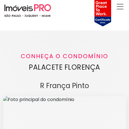
CONHEÇA O CONDOMÍNIO
PALACETE FLORENÇA
R França Pinto