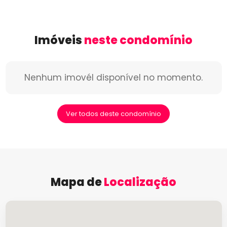
Imóveis
neste condomínio
Nenhum imovél disponível no momento.
Ver todos deste condomínio
Mapa de
Localização