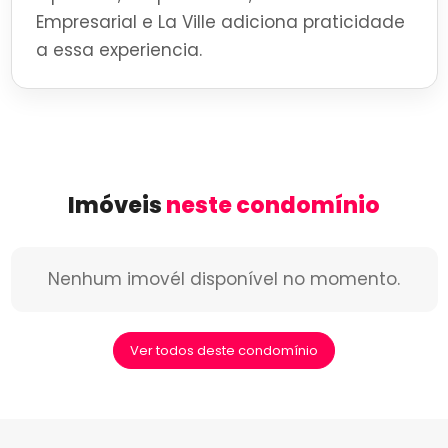
Empresarial e La Ville adiciona praticidade
a essa experiencia.
Imóveis
neste condomínio
Nenhum imovél disponível no momento.
Ver todos deste condomínio