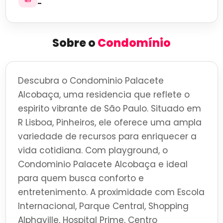
-
Sobre o
Condomínio
Descubra o Condominio Palacete
Alcobaça, uma residencia que reflete o
espirito vibrante de São Paulo. Situado em
R Lisboa, Pinheiros, ele oferece uma ampla
variedade de recursos para enriquecer a
vida cotidiana. Com playground, o
Condominio Palacete Alcobaça e ideal
para quem busca conforto e
entretenimento. A proximidade com Escola
Internacional, Parque Central, Shopping
Alphaville, Hospital Prime, Centro