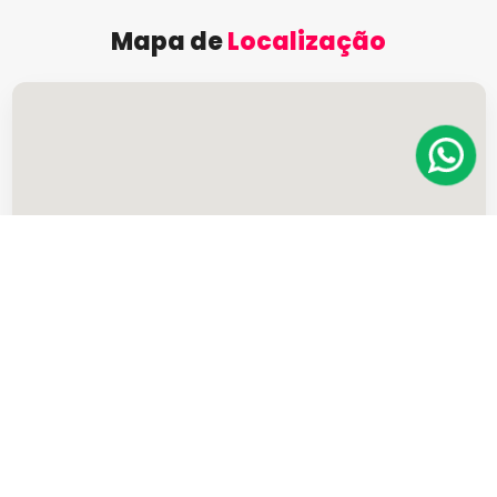
Mapa de
Localização