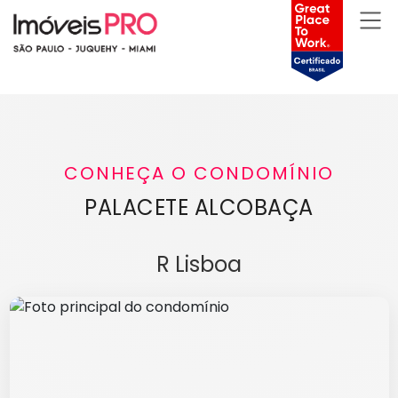
CONHEÇA O CONDOMÍNIO
PALACETE ALCOBAÇA
R Lisboa