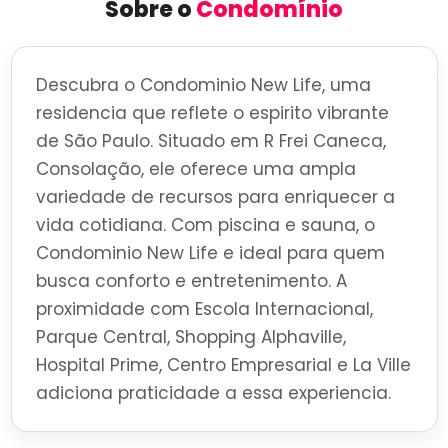
Sobre o
Condomínio
Descubra o Condominio New Life, uma
residencia que reflete o espirito vibrante
de São Paulo. Situado em R Frei Caneca,
Consolação, ele oferece uma ampla
variedade de recursos para enriquecer a
vida cotidiana. Com piscina e sauna, o
Condominio New Life e ideal para quem
busca conforto e entretenimento. A
proximidade com Escola Internacional,
Parque Central, Shopping Alphaville,
Hospital Prime, Centro Empresarial e La Ville
adiciona praticidade a essa experiencia.