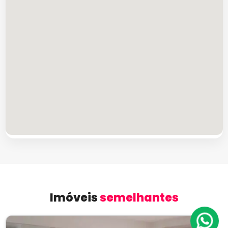
Imóveis
semelhantes