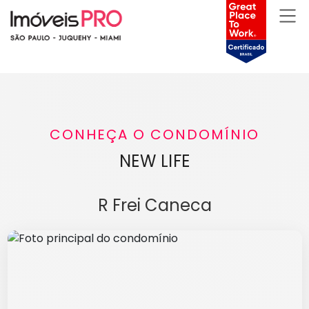
CONHEÇA O CONDOMÍNIO
NEW LIFE
R Frei Caneca