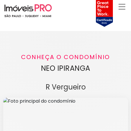
CONHEÇA O CONDOMÍNIO
NEO IPIRANGA
R Vergueiro