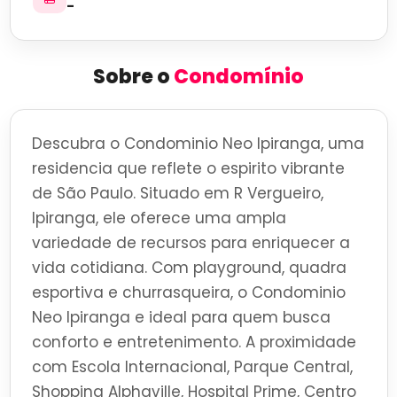
-
Sobre o
Condomínio
Descubra o Condominio Neo Ipiranga, uma
residencia que reflete o espirito vibrante
de São Paulo. Situado em R Vergueiro,
Ipiranga, ele oferece uma ampla
variedade de recursos para enriquecer a
vida cotidiana. Com playground, quadra
esportiva e churrasqueira, o Condominio
Neo Ipiranga e ideal para quem busca
conforto e entretenimento. A proximidade
com Escola Internacional, Parque Central,
Shopping Alphaville, Hospital Prime, Centro