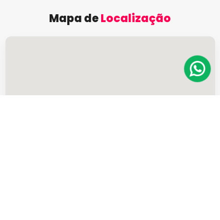
Mapa de
Localização