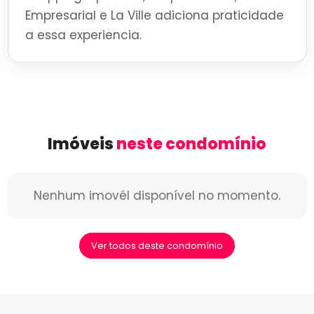
Empresarial e La Ville adiciona praticidade
a essa experiencia.
Imóveis
neste condomínio
Nenhum imovél disponível no momento.
Ver todos deste condomínio