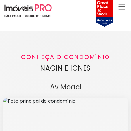
CONHEÇA O CONDOMÍNIO
NAGIN E IGNES
Av Moaci