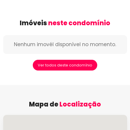
Imóveis
neste condomínio
Nenhum imovél disponível no momento.
Ver todos deste condomínio
Mapa de
Localização