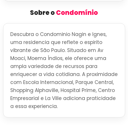
Sobre o
Condomínio
Descubra o Condominio Nagin e Ignes,
uma residencia que reflete o espirito
vibrante de São Paulo. Situado em Av
Moaci, Moema Índios, ele oferece uma
ampla variedade de recursos para
enriquecer a vida cotidiana. A proximidade
com Escola Internacional, Parque Central,
Shopping Alphaville, Hospital Prime, Centro
Empresarial e La Ville adiciona praticidade
a essa experiencia.