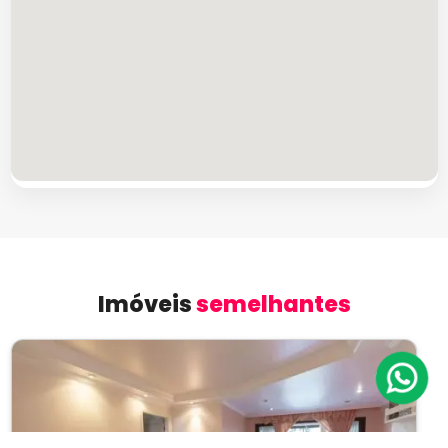
Imóveis
semelhantes