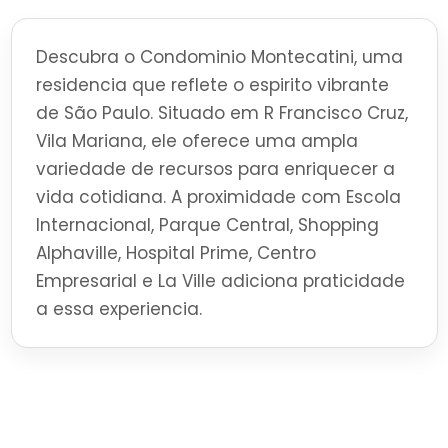
Descubra o Condominio Montecatini, uma
residencia que reflete o espirito vibrante
de São Paulo. Situado em R Francisco Cruz,
Vila Mariana, ele oferece uma ampla
variedade de recursos para enriquecer a
vida cotidiana. A proximidade com Escola
Internacional, Parque Central, Shopping
Alphaville, Hospital Prime, Centro
Empresarial e La Ville adiciona praticidade
a essa experiencia.