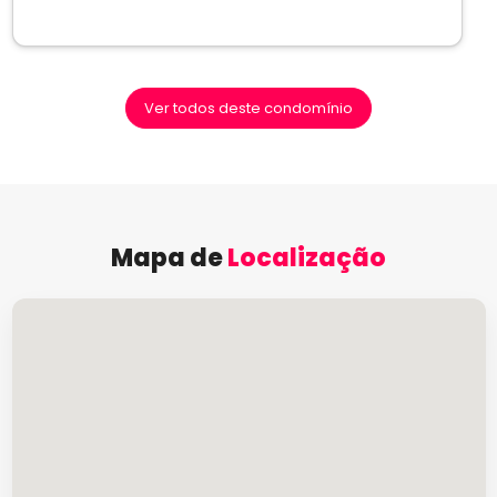
Ver todos deste condomínio
Mapa de
Localização