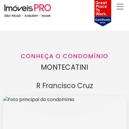
CONHEÇA O CONDOMÍNIO
MONTECATINI
R Francisco Cruz