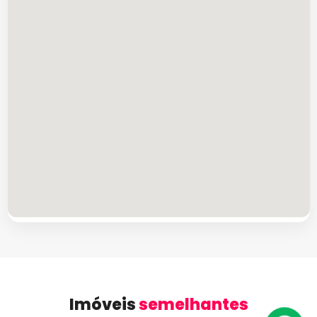
Imóveis
semelhantes