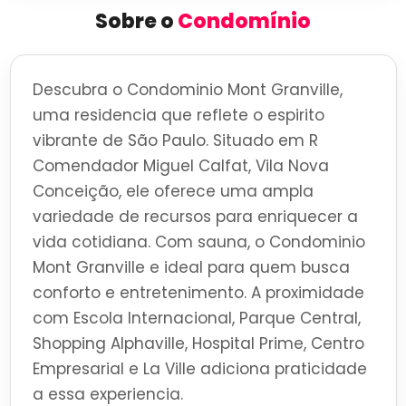
Sobre o
Condomínio
Descubra o Condominio Mont Granville,
uma residencia que reflete o espirito
vibrante de São Paulo. Situado em R
Comendador Miguel Calfat, Vila Nova
Conceição, ele oferece uma ampla
variedade de recursos para enriquecer a
vida cotidiana. Com sauna, o Condominio
Mont Granville e ideal para quem busca
conforto e entretenimento. A proximidade
com Escola Internacional, Parque Central,
Shopping Alphaville, Hospital Prime, Centro
Empresarial e La Ville adiciona praticidade
a essa experiencia.