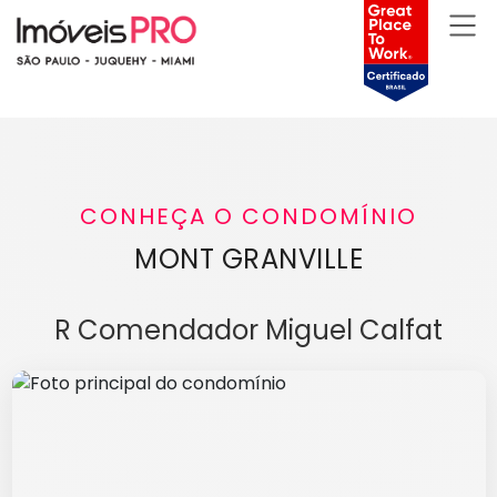
CONHEÇA O CONDOMÍNIO
MONT GRANVILLE
R Comendador Miguel Calfat