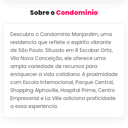
Sobre o
Condomínio
Descubra o Condominio Monjardim, uma
residencia que reflete o espirito vibrante
de São Paulo. Situado em R Escobar Ortiz,
Vila Nova Conceição, ele oferece uma
ampla variedade de recursos para
enriquecer a vida cotidiana. A proximidade
com Escola Internacional, Parque Central,
Shopping Alphaville, Hospital Prime, Centro
Empresarial e La Ville adiciona praticidade
a essa experiencia.