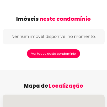
Imóveis
neste condomínio
Nenhum imovél disponível no momento.
Ver todos deste condomínio
Mapa de
Localização