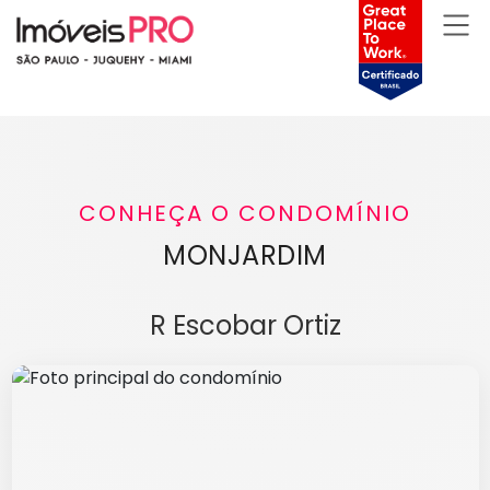
CONHEÇA O CONDOMÍNIO
MONJARDIM
R Escobar Ortiz