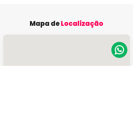
Mapa de
Localização