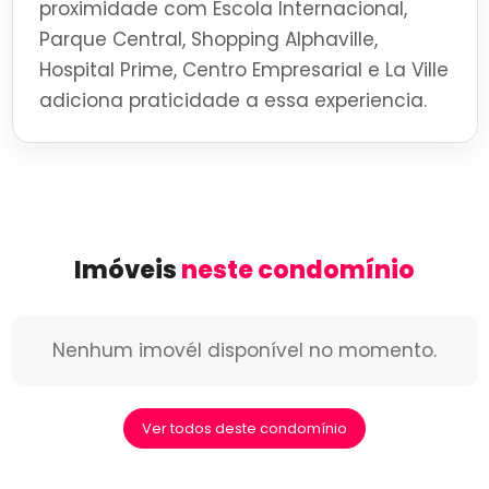
proximidade com Escola Internacional,
Parque Central, Shopping Alphaville,
Hospital Prime, Centro Empresarial e La Ville
adiciona praticidade a essa experiencia.
Imóveis
neste condomínio
Nenhum imovél disponível no momento.
Ver todos deste condomínio