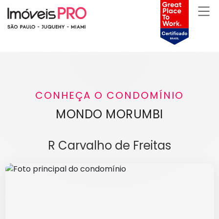
CONHEÇA O CONDOMÍNIO
MONDO MORUMBI
R Carvalho de Freitas