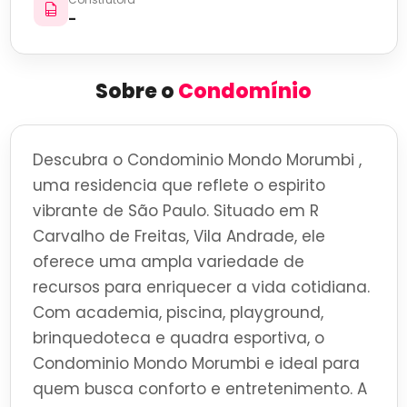
-
Sobre o
Condomínio
Descubra o Condominio Mondo Morumbi ,
uma residencia que reflete o espirito
vibrante de São Paulo. Situado em R
Carvalho de Freitas, Vila Andrade, ele
oferece uma ampla variedade de
recursos para enriquecer a vida cotidiana.
Com academia, piscina, playground,
brinquedoteca e quadra esportiva, o
Condominio Mondo Morumbi e ideal para
quem busca conforto e entretenimento. A