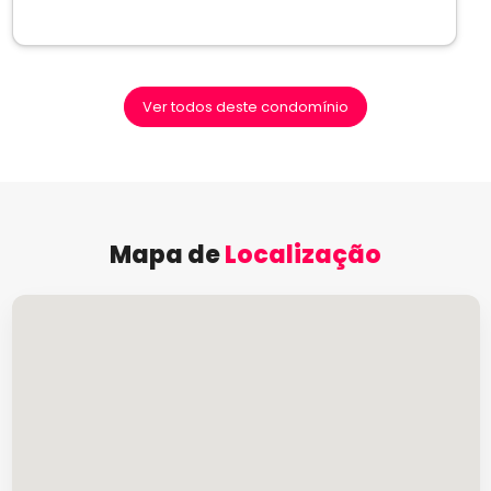
Ver todos deste condomínio
Mapa de
Localização