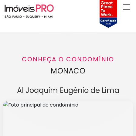
CONHEÇA O CONDOMÍNIO
MONACO
Al Joaquim Eugênio de Lima