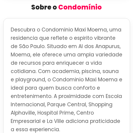
Sobre o
Condomínio
Descubra o Condominio Maxi Moema, uma
residencia que reflete o espirito vibrante
de São Paulo. Situado em Al dos Anapurus,
Moema, ele oferece uma ampla variedade
de recursos para enriquecer a vida
cotidiana. Com academia, piscina, sauna
e playground, o Condominio Maxi Moema e
ideal para quem busca conforto e
entretenimento. A proximidade com Escola
Internacional, Parque Central, Shopping
Alphaville, Hospital Prime, Centro
Empresarial e La Ville adiciona praticidade
a essa experiencia.