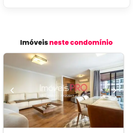
Imóveis
neste condomínio
Previous
Next