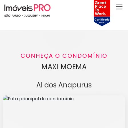
CONHEÇA O CONDOMÍNIO
MAXI MOEMA
Al dos Anapurus