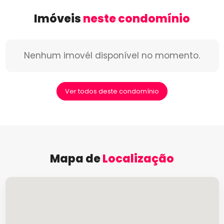
Imóveis
neste condomínio
Nenhum imovél disponível no momento.
Ver todos deste condomínio
Mapa de
Localização