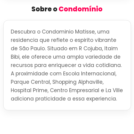
Sobre o
Condomínio
Descubra o Condominio Matisse, uma
residencia que reflete o espirito vibrante
de São Paulo. Situado em R Cojuba, Itaim
Bibi, ele oferece uma ampla variedade de
recursos para enriquecer a vida cotidiana.
A proximidade com Escola Internacional,
Parque Central, Shopping Alphaville,
Hospital Prime, Centro Empresarial e La Ville
adiciona praticidade a essa experiencia.