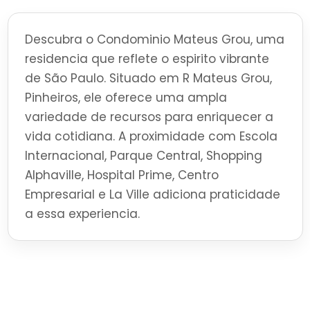
Descubra o Condominio Mateus Grou, uma
residencia que reflete o espirito vibrante
de São Paulo. Situado em R Mateus Grou,
Pinheiros, ele oferece uma ampla
variedade de recursos para enriquecer a
vida cotidiana. A proximidade com Escola
Internacional, Parque Central, Shopping
Alphaville, Hospital Prime, Centro
Empresarial e La Ville adiciona praticidade
a essa experiencia.