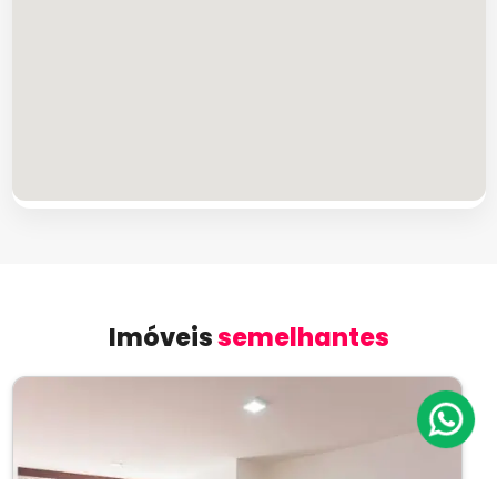
Imóveis
semelhantes