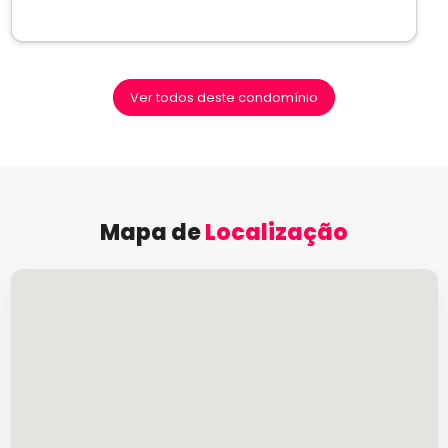
Ver todos deste condomínio
Mapa de
Localização