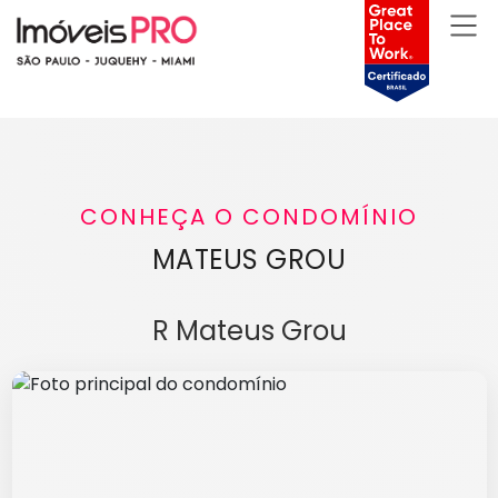
CONHEÇA O CONDOMÍNIO
MATEUS GROU
R Mateus Grou