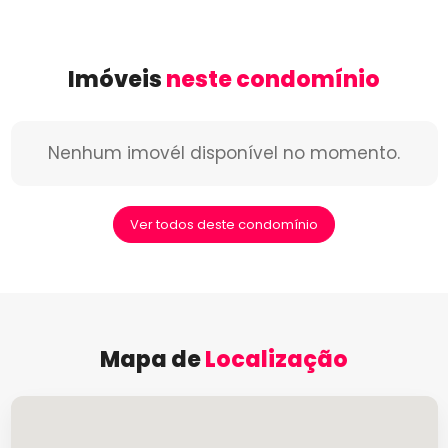
Imóveis
neste condomínio
Nenhum imovél disponível no momento.
Ver todos deste condomínio
Mapa de
Localização