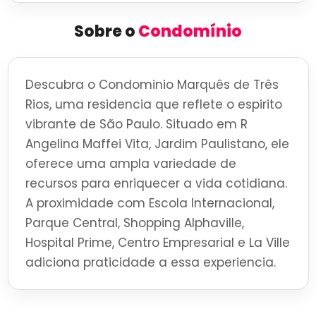
Sobre o
Condomínio
Descubra o Condominio Marquês de Três
Rios, uma residencia que reflete o espirito
vibrante de São Paulo. Situado em R
Angelina Maffei Vita, Jardim Paulistano, ele
oferece uma ampla variedade de
recursos para enriquecer a vida cotidiana.
A proximidade com Escola Internacional,
Parque Central, Shopping Alphaville,
Hospital Prime, Centro Empresarial e La Ville
adiciona praticidade a essa experiencia.