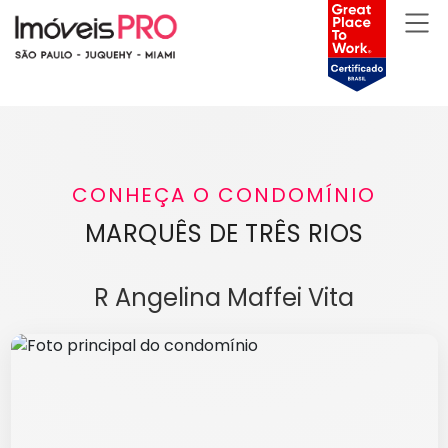
CONHEÇA O CONDOMÍNIO
MARQUÊS DE TRÊS RIOS
R Angelina Maffei Vita